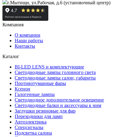
г.Мытищи, ул.Рабочая, д.6 (установочный центр)
Компания
О компании
Наши работы
Контакты
Каталог
BI-LED LENS и комплектующие
Светодиодные лампы головного света
Светодиодные лампы салон, габариты
Противотуманные фары
Ксенон
Галогенные лампы
Светодиодное дополнительное освещение
Светодиодные балки и аксессуары к ним
Заглушки резиновые для фар
Переходники для ламп
Автоэлектрика
Спецсигналы
Подсветка салона