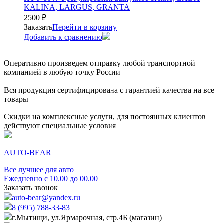
KALINA, LARGUS, GRANTA
2500
₽
Заказать
Перейти в корзину
Добавить к сравнению
Оперативно произведем отправку любой транспортной
компанией в любую точку России
Вся продукция сертифицирована с гарантией качества на все
товары
Скидки на комплексные услуги, для постоянных клиентов
действуют специальные условия
AUTO-BEAR
Все лучшее для авто
Ежедневно с 10.00 до 00.00
Заказать звонок
auto-bear@yandex.ru
8 (995) 788-33-83
г.Мытищи, ул.Ярмарочная, стр.4Б (магазин)