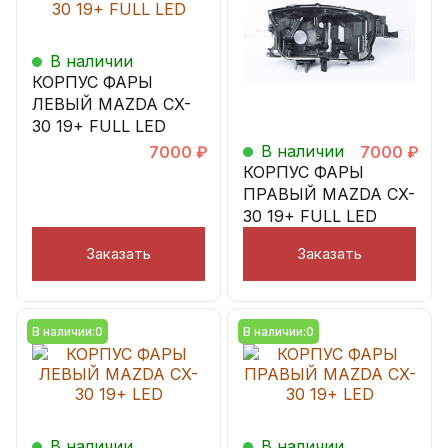
В наличии
КОРПУС ФАРЫ
ЛЕВЫЙ MAZDA CX-
30 19+ FULL LED
В наличии
7000
₽
7000
₽
КОРПУС ФАРЫ
ПРАВЫЙ MAZDA CX-
30 19+ FULL LED
Заказать
Заказать
В наличии:
0
В наличии:
0
В наличии
В наличии