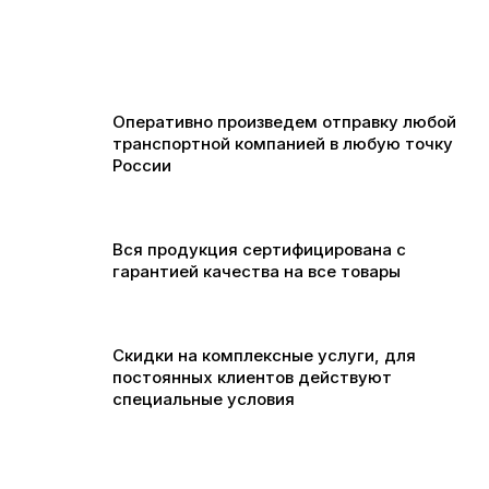
Оперативно произведем отправку любой
транспортной компанией в любую точку
России
Вся продукция сертифицирована с
гарантией качества на все товары
Скидки на комплексные услуги, для
постоянных клиентов действуют
специальные условия