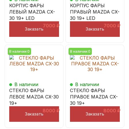
КОРПУС ФАРЫ
КОРПУС ФАРЫ
ЛЕВЫЙ MAZDA CX-
ПРАВЫЙ MAZDA CX-
30 19+ LED
30 19+ LED
7000
₽
7000
₽
Заказать
Заказать
В наличии:
0
В наличии:
0
В наличии
В наличии
СТЕКЛО ФАРЫ
СТЕКЛО ФАРЫ
ЛЕВОЕ MAZDA CX-30
ПРАВОЕ MAZDA CX-
19+
30 19+
8000
₽
8000
₽
Заказать
Заказать