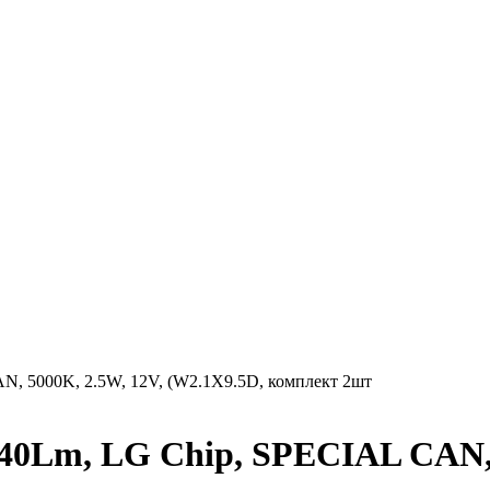
N, 5000K, 2.5W, 12V, (W2.1X9.5D, комплект 2шт
0Lm, LG Chip, SPECIAL CAN, 