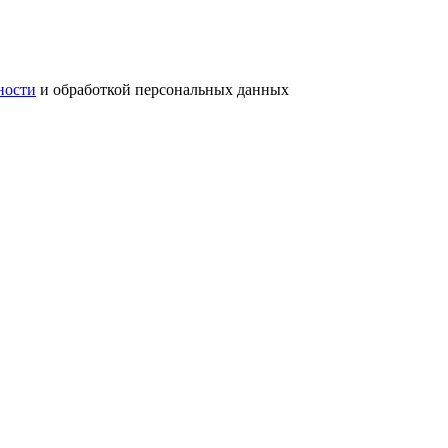
ности
и обработкой персональных данных