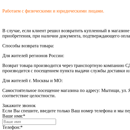
Работаем с физическими и юридическими лицами.
В случае, если клиент решил возвратить купленный в магазине т
приобретения, при наличии документа, подтверждающего оплат
Способы возврата товара:
Для жителей регионов России:
Возврат товара производится через транспортную компанию СД
производится с посещением пункта выдачи службы доставки и
Для жителей г. Москвы и МО:
Самостоятельное посещение магазина по адресу: Мытищи, ул. 
соответствие целостности.
Закажите звонок
Если Вы спешите, введите только Ваш номер телефона и мы п
Ваше имя:
*
Телефон:
*