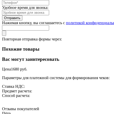
Удобное время для звонка:
Нажимая кнопку, вы соглашаетесь с
политикой конфиденциаль
Повторная отправка формы через:
Похожие товары
Вас могут заинтересовать
Цена
1680
руб.
Параметры для платежной системы для формирования чеков:
Ставка НДС:
Предмет расчета:
Способ расчета:
Отзывы покупателей
Пётр