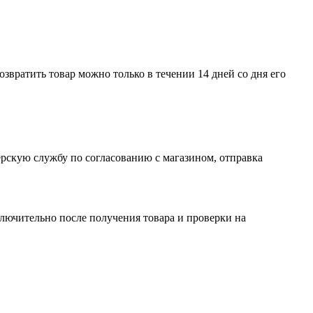
Возвратить товар можно только в течении 14 дней со дня его
рскую службу по согласованию с магазином, отправка
ключительно после получения товара и проверки на