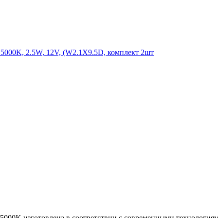
000K изготовлена в соответствии с современными технологиям