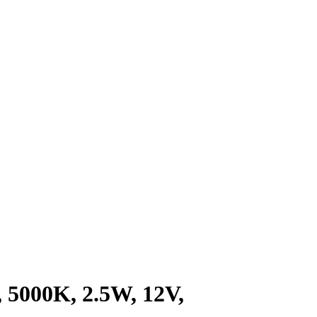
5000K, 2.5W, 12V,