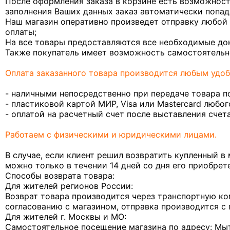
После оформления заказа в корзине есть возможность
заполнения Ваших данных заказ автоматически попад
Наш магазин оперативно произведет отправку любой
оплаты;
На все товары предоставляются все необходимые док
Также покупатель имеет возможность самостоятельно 
Оплата заказанного товара производится любым удоб
- наличными непосредственно при передаче товара п
- пластиковой картой МИР, Visa или Mastercard любог
- оплатой на расчетный счет после выставления счета
Работаем с физическими и юридическими лицами.
В случае, если клиент решил возвратить купленный в 
можно только в течении 14 дней со дня его приобрет
Способы возврата товара:
Для жителей регионов России:
Возврат товара производится через транспортную ко
согласованию с магазином, отправка производится с
Для жителей г. Москвы и МО:
Самостоятельное посещение магазина по адресу: Мыт