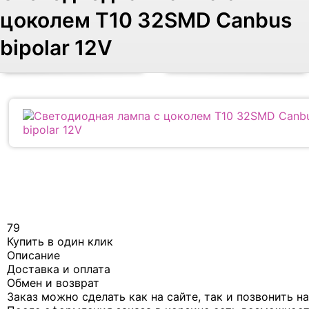
цоколем T10 32SMD Canbus
bipolar 12V
79
Купить в один клик
Описание
Доставка и оплата
Обмен и возврат
Заказ можно сделать как на сайте, так и позвонить н