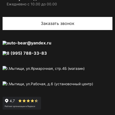
Ежедневно с 10.00 до 00.00
Заказать звонок
auto-bear@yandex.ru
8 (995) 788-33-83
г.Мытищи, ул.Ярмарочная, стр.4Б (магазин)
г.Мытищи, ул.Рабочая, д.6 (установочный центр)