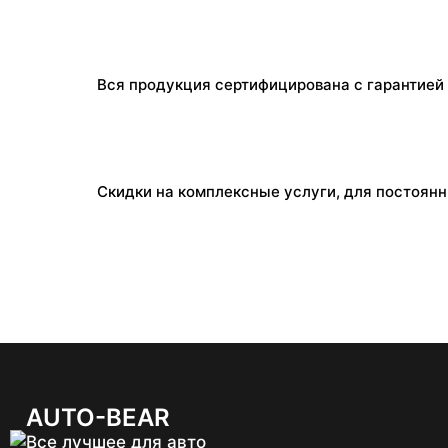
Вся продукция сертифицирована с гарантией 
Скидки на комплексные услуги, для постоян
AUTO-BEAR
Все лучшее для авто