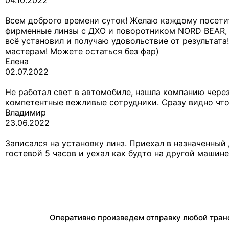
Всем доброго времени суток! Желаю каждому посетить
фирменные линзы с ДХО и поворотником NORD BEAR, а
всё установил и получаю удовольствие от результата
мастерам! Можете остаться без фар)
Елена
02.07.2022
Не работал свет в автомобиле, нашла компанию через
компетентные вежливые сотрудники. Сразу видно что
Владимир
23.06.2022
Записался на установку линз. Приехал в назначенный
гостевой 5 часов и уехал как будто на другой машине
Оперативно произведем отправку любой тран