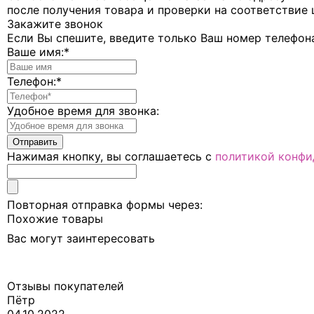
после получения товара и проверки на соответствие 
Закажите звонок
Если Вы спешите, введите только Ваш номер телефон
Ваше имя:
*
Телефон:
*
Удобное время для звонка:
Нажимая кнопку, вы соглашаетесь с
политикой конфи
Повторная отправка формы через:
Похожие товары
Вас могут заинтересовать
Отзывы покупателей
Пётр
04.10.2022