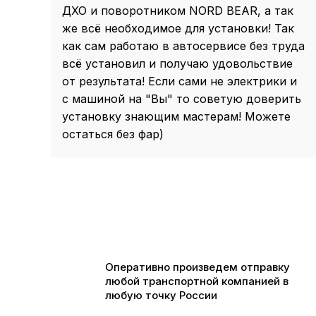
ДХО и поворотником NORD BEAR, а так
же всё необходимое для установки! Так
как сам работаю в автосервисе без труда
всё установил и получаю удовольствие
от результата! Если сами не электрики и
с машиной на "Вы" то советую доверить
установку знающим мастерам! Можете
остаться без фар)
Оперативно произведем отправку
любой транспортной компанией в
любую точку России