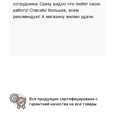
сотрудники. Сразу видно что любят свою
работу! Спасибо большое, всем
рекомендую! А магазину желаю удачи.
Вся продукция сертифицирована с
гарантией качества на все товары