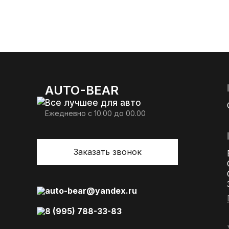
AUTO-BEAR
Все лучшее для авто
Ежедневно с 10.00 до 00.00
Заказать звонок
auto-bear@yandex.ru
8 (995) 788-33-83