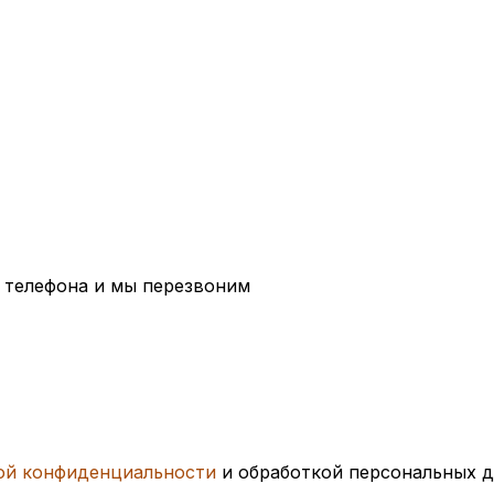
 телефона и мы перезвоним
ой конфиденциальности
и обработкой персональных 