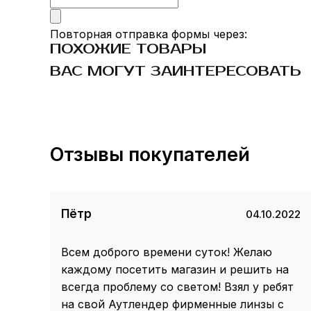
Повторная отправка формы через:
ПОХОЖИЕ ТОВАРЫ
ВАС МОГУТ ЗАИНТЕРЕСОВАТЬ
Отзывы покупателей
Пётр
04.10.2022
Всем доброго времени суток! Желаю
каждому посетить магазин и решить на
всегда проблему со светом! Взял у ребят
на свой Аутлендер фирменные линзы с