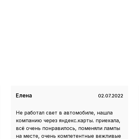
Елена
02.07.2022
Не работал свет в автомобиле, нашла
компанию через яндекс.карты. приехала,
всё очень понравилось, поменяли лампы
на месте, очень компетентные вежливые