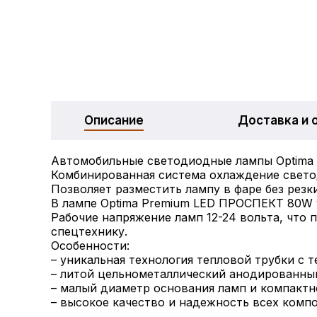
Описание
Доставка и 
Автомобильные светодиодные лампы Optima 
Комбинированная система охлаждение свето
Позволяет разместить лампу в фаре без резк
В лампе Optima Premium LED ПРОСПЕКТ 80W 
Рабочие напряжение ламп 12-24 вольта, что 
спецтехнику.
Особенности:
– уникальная технология тепловой трубки с 
– литой цельнометаллический анодированны
– малый диаметр основания ламп и компактн
– высокое качество и надежность всех комп