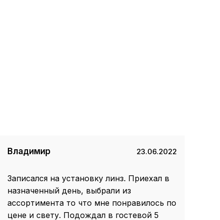
Владимир
23.06.2022
Записался на установку линз. Приехал в
назначенный день, выбрали из
ассортимента то что мне понравилось по
цене и свету. Подождал в гостевой 5