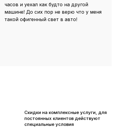
часов и уехал как будто на другой
машине! До сих пор не верю что у меня
такой офигенный свет в авто!
Скидки на комплексные услуги, для
постоянных клиентов действуют
специальные условия