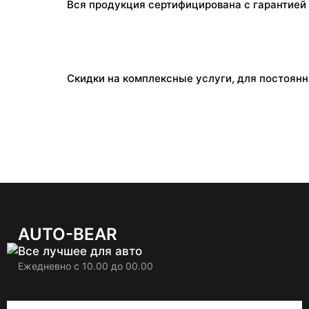
Вся продукция сертифицирована с гарантией 
Скидки на комплексные услуги, для постоян
AUTO-BEAR
Все лучшее для авто
Ежедневно с 10.00 до 00.00