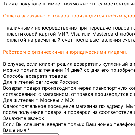
Также покупатель имеет возможность самостоятельно 
Оплата заказанного товара производится любым удоб
- наличными непосредственно при передаче товара п
- пластиковой картой МИР, Visa или Mastercard любог
- оплатой на расчетный счет после выставления счета
Работаем с физическими и юридическими лицами.
В случае, если клиент решил возвратить купленный в 
можно только в течении 14 дней со дня его приобрет
Способы возврата товара:
Для жителей регионов России:
Возврат товара производится через транспортную ко
согласованию с магазином, отправка производится с
Для жителей г. Москвы и МО:
Самостоятельное посещение магазина по адресу: Мыт
после получения товара и проверки на соответствие 
Закажите звонок
Если Вы спешите, введите только Ваш номер телефон
Ваше имя:
*