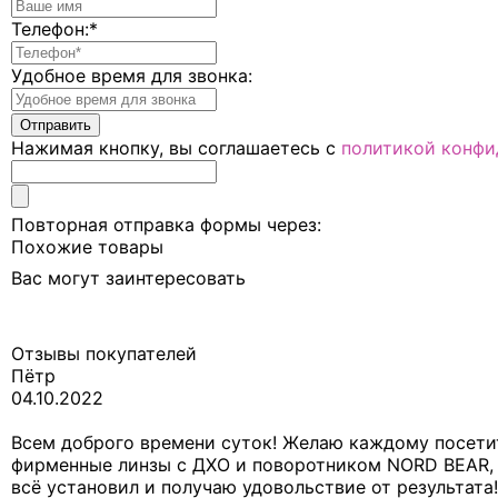
Телефон:
*
Удобное время для звонка:
Нажимая кнопку, вы соглашаетесь с
политикой конфи
Повторная отправка формы через:
Похожие товары
Вас могут заинтересовать
Отзывы покупателей
Пётр
04.10.2022
Всем доброго времени суток! Желаю каждому посетить
фирменные линзы с ДХО и поворотником NORD BEAR, а
всё установил и получаю удовольствие от результата