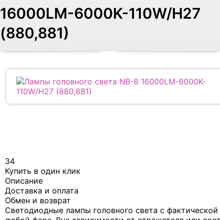
16000LM-6000K-110W/H27
(880,881)
34
Купить в один клик
Описание
Доставка и оплата
Обмен и возврат
Светодиодные лампы головного света с фактической 