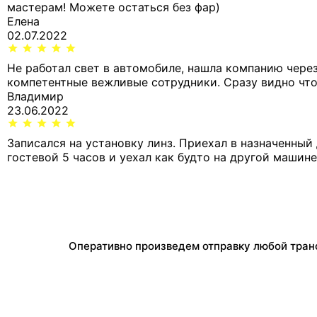
мастерам! Можете остаться без фар)
Елена
02.07.2022
Не работал свет в автомобиле, нашла компанию через
компетентные вежливые сотрудники. Сразу видно что
Владимир
23.06.2022
Записался на установку линз. Приехал в назначенный
гостевой 5 часов и уехал как будто на другой машине
Оперативно произведем отправку любой тран