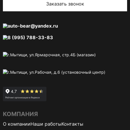
Заказать звонок
auto-bear@yandex.ru
8 (995) 788-33-83
г.Мытищи, ул.Ярмарочная, стр.4Б (магазин)
г.Мытищи, ул.Рабочая, д.6 (установочный центр)
КОМПАНИЯ
О компании
Наши работы
Контакты