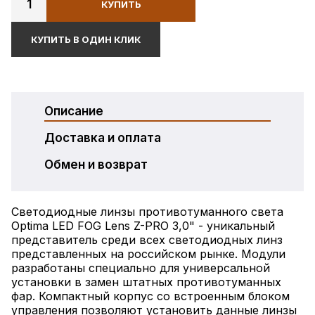
1
КУПИТЬ
КУПИТЬ В ОДИН КЛИК
Описание
Доставка и оплата
Обмен и возврат
Светодиодные линзы противотуманного света
Optima LED FOG Lens Z-PRO 3,0" - уникальный
представитель среди всех светодиодных линз
представленных на российском рынке. Модули
разработаны специально для универсальной
установки в замен штатных противотуманных
фар. Компактный корпус со встроенным блоком
управления позволяют установить данные линзы