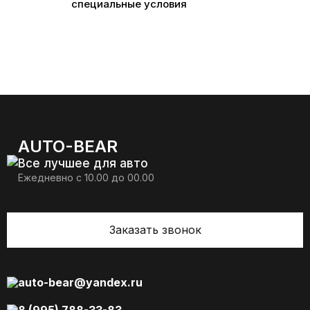
специальные условия
AUTO-BEAR
Все лучшее для авто
Ежедневно с 10.00 до 00.00
Заказать звонок
auto-bear@yandex.ru
8 (995) 788-33-83