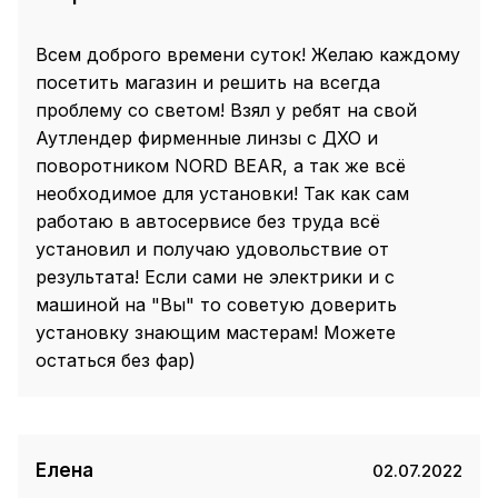
Всем доброго времени суток! Желаю каждому
посетить магазин и решить на всегда
проблему со светом! Взял у ребят на свой
Аутлендер фирменные линзы с ДХО и
поворотником NORD BEAR, а так же всё
необходимое для установки! Так как сам
работаю в автосервисе без труда всё
установил и получаю удовольствие от
результата! Если сами не электрики и с
машиной на "Вы" то советую доверить
установку знающим мастерам! Можете
остаться без фар)
Елена
02.07.2022