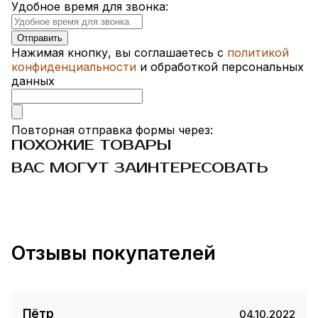
Удобное время для звонка:
Нажимая кнопку, вы соглашаетесь с
политикой
конфиденциальности
и обработкой персональных
данных
Повторная отправка формы через:
ПОХОЖИЕ ТОВАРЫ
ВАС МОГУТ ЗАИНТЕРЕСОВАТЬ
Отзывы покупателей
Пётр
04.10.2022