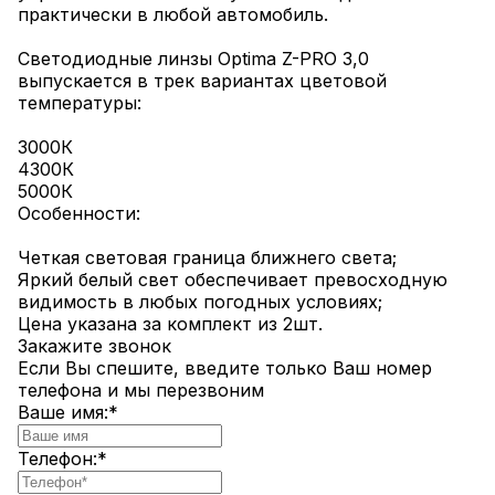
практически в любой автомобиль.
Светодиодные линзы Optima Z-PRO 3,0
выпускается в трек вариантах цветовой
температуры:
3000К
4300К
5000К
Особенности:
Четкая световая граница ближнего света;
Яркий белый свет обеспечивает превосходную
видимость в любых погодных условиях;
Цена указана за комплект из 2шт.
Закажите звонок
Если Вы спешите, введите только Ваш номер
телефона и мы перезвоним
Ваше имя:
*
Телефон:
*