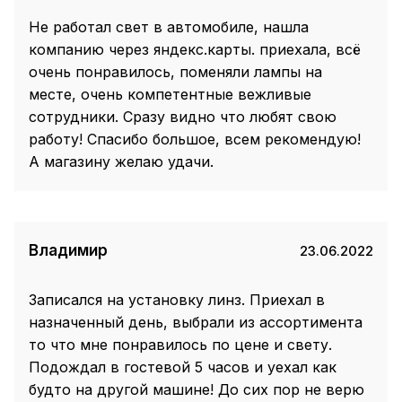
Не работал свет в автомобиле, нашла
компанию через яндекс.карты. приехала, всё
очень понравилось, поменяли лампы на
месте, очень компетентные вежливые
сотрудники. Сразу видно что любят свою
работу! Спасибо большое, всем рекомендую!
А магазину желаю удачи.
Владимир
23.06.2022
Записался на установку линз. Приехал в
назначенный день, выбрали из ассортимента
то что мне понравилось по цене и свету.
Подождал в гостевой 5 часов и уехал как
будто на другой машине! До сих пор не верю