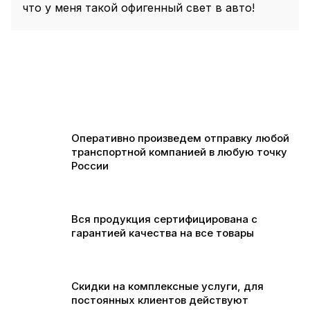
что у меня такой офигенный свет в авто!
Оперативно произведем отправку любой
транспортной компанией в любую точку
России
Вся продукция сертифицирована с
гарантией качества на все товары
Скидки на комплексные услуги, для
постоянных клиентов действуют