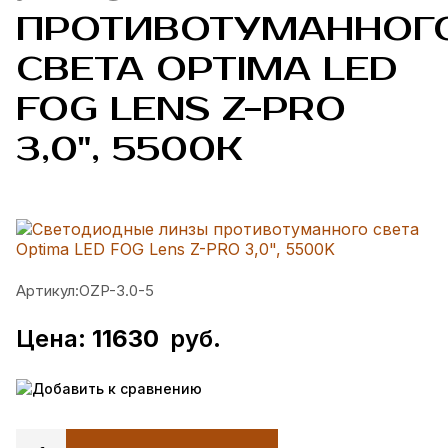
ПРОТИВОТУМАННОГ
СВЕТА OPTIMA LED
FOG LENS Z-PRO
3,0", 5500K
Артикул:
OZP-3.0-5
Цена:
11630
руб.
Добавить к сравнению