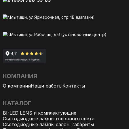
г.Мытищи, ул.Ярмарочная, стр.4Б (магазин)
г.Мытищи, ул.Рабочая, д.6 (установочный центр)
КОМПАНИЯ
О компании
Наши работы
Контакты
КАТАЛОГ
BI-LED LENS и комплектующие
Светодиодные лампы головного света
Светодиодные лампы салон, габариты