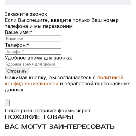
Закажите звонок
Если Вы спешите, введите только Ваш номер
телефона и мы перезвоним
Ваше имя:
*
Телефон:
*
Удобное время для звонка:
Нажимая кнопку, вы соглашаетесь с
политикой
конфиденциальности
и обработкой персональных
данных
Повторная отправка формы через:
ПОХОЖИЕ ТОВАРЫ
ВАС МОГУТ ЗАИНТЕРЕСОВАТЬ