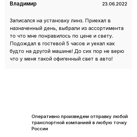
Владимир
23.06.2022
Записался на установку линз. Приехал в
назначенный день, выбрали из ассортимента
то что мне понравилось по цене и свету.
Подождал в гостевой 5 часов и уехал как
будто на другой машине! До сих пор не верю
что у меня такой офигенный свет в авто!
Оперативно произведем отправку любой
транспортной компанией в любую точку
России