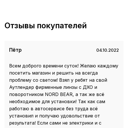
Отзывы покупателей
Пётр
04.10.2022
Всем доброго времени суток! Желаю каждому
посетить магазин и решить на всегда
проблему со светом! Взял у ребят на свой
Аутлендер фирменные линзы с ДХО и
поворотником NORD BEAR, а так же всё
необходимое для установки! Так как сам
работаю в автосервисе без труда всё
установил и получаю удовольствие от
результата! Если сами не электрики и с