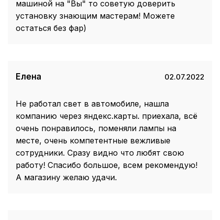
машиной на "Вы" то советую доверить
установку знающим мастерам! Можете
остаться без фар)
Елена
02.07.2022
Не работал свет в автомобиле, нашла
компанию через яндекс.карты. приехала, всё
очень понравилось, поменяли лампы на
месте, очень компетентные вежливые
сотрудники. Сразу видно что любят свою
работу! Спасибо большое, всем рекомендую!
А магазину желаю удачи.