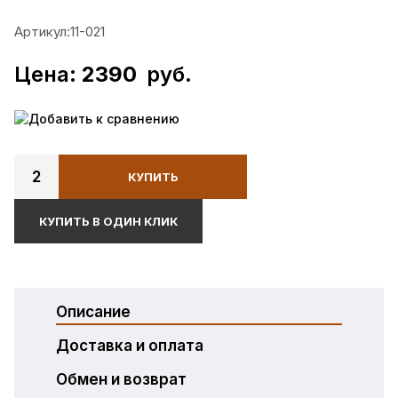
Артикул:
11-021
Цена:
2390
руб.
Добавить к сравнению
2
КУПИТЬ
КУПИТЬ В ОДИН КЛИК
Описание
Доставка и оплата
Обмен и возврат