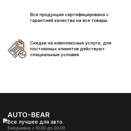
Вся продукция сертифицирована с
гарантией качества на все товары
Скидки на комплексные услуги, для
постоянных клиентов действуют
специальные условия
AUTO-BEAR
Все лучшее для авто
Ежедневно с 10.00 до 00.00