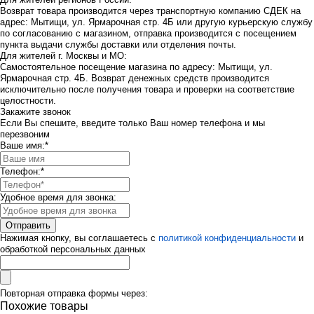
Возврат товара производится через транспортную компанию СДЕК на
адрес: Мытищи, ул. Ярмарочная стр. 4Б или другую курьерскую службу
по согласованию с магазином, отправка производится с посещением
пункта выдачи службы доставки или отделения почты.
Для жителей г. Москвы и МО:
Самостоятельное посещение магазина по адресу: Мытищи, ул.
Ярмарочная стр. 4Б. Возврат денежных средств производится
исключительно после получения товара и проверки на соответствие
целостности.
Закажите звонок
Если Вы спешите, введите только Ваш номер телефона и мы
перезвоним
Ваше имя:
*
Телефон:
*
Удобное время для звонка:
Нажимая кнопку, вы соглашаетесь с
политикой конфиденциальности
и
обработкой персональных данных
Повторная отправка формы через:
Похожие товары