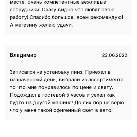
месте, очень компетентные вежливые
сотрудники. Сразу видно что любят свою
работу! Спасибо большое, всем рекомендую!
А магазину желаю удачи.
Владимир
23.06.2022
Записался на установку линз. Приехал в
назначенный день, выбрали из ассортимента
то что мне понравилось по цене и свету.
Подождал в гостевой 5 часов и уехал как
будто на другой машине! До сих пор не верю
что у меня такой офигенный свет в авто!