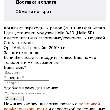
Доставка и оплата
Обмен и возврат
Комплект переходных рамок (2шт.) на Opel Antara
I для установки модулей Hella 3/3R (Hella 5R)
вместо штатных галогенных/ксеноновых модулей
Совместимость:
Opel Antara I рестайл (2010-н.в.)
Закажите звонок
Если Вы спешите, введите только Ваш номер
телефона и мы перезвоним
Ваше имя:
*
Телефон:
*
Удобное время для звонка:
Нажимая кнопку, вы соглашаетесь с
политикой
конфиденциальности
и обработкой персональных