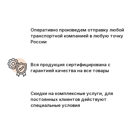
Оперативно произведем отправку любой
транспортной компанией в любую точку
России
Вся продукция сертифицирована с
гарантией качества на все товары
Скидки на комплексные услуги, для
постоянных клиентов действуют
специальные условия