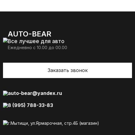
AUTO-BEAR
Все лучшее для авто
Ежедневно с 10.00 до 00.00
Заказать звонок
auto-bear@yandex.ru
8 (995) 788-33-83
г.Мытищи, ул.Ярмарочная, стр.4Б (магазин)