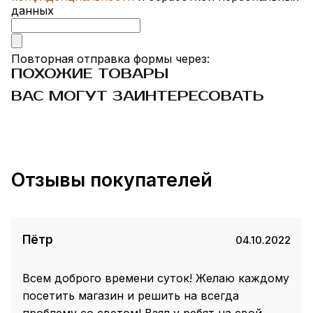
данных
Повторная отправка формы через:
ПОХОЖИЕ ТОВАРЫ
ВАС МОГУТ ЗАИНТЕРЕСОВАТЬ
Отзывы покупателей
Пётр
04.10.2022
Всем доброго времени суток! Желаю каждому
посетить магазин и решить на всегда
проблему со светом! Взял у ребят на свой