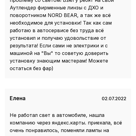
Аутлендер фирменные линзы с ДХО и
поворотником NORD BEAR, а так же всё
необходимое для установки! Так как сам
работаю в автосервисе без труда всё
установил и получаю удовольствие от
результата! Если сами не электрики и с
машиной на "Вы" то советую доверить
установку знающим мастерам! Можете
остаться без фар)
Елена
02.07.2022
Не работал свет в автомобиле, нашла
компанию через яндекс.карты. приехала, всё
очень понравилось, поменяли лампы на