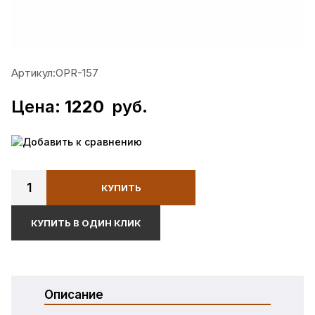
Артикул:
OPR-157
Цена:
1220
руб.
Добавить к сравнению
1
КУПИТЬ
КУПИТЬ В ОДИН КЛИК
Описание