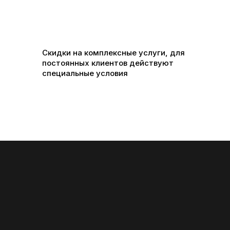
Скидки на комплексные услуги, для
постоянных клиентов действуют
специальные условия