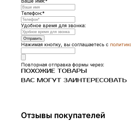
Ваше имя:
*
Телефон:
*
Удобное время для звонка:
Нажимая кнопку, вы соглашаетесь с
политик
Повторная отправка формы через:
ПОХОЖИЕ ТОВАРЫ
ВАС МОГУТ ЗАИНТЕРЕСОВАТЬ
Отзывы покупателей