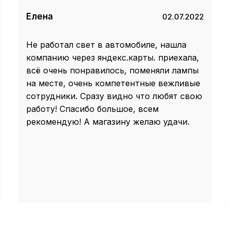
Елена
02.07.2022
Не работал свет в автомобиле, нашла
компанию через яндекс.карты. приехала,
всё очень понравилось, поменяли лампы
на месте, очень компетентные вежливые
сотрудники. Сразу видно что любят свою
работу! Спасибо большое, всем
рекомендую! А магазину желаю удачи.