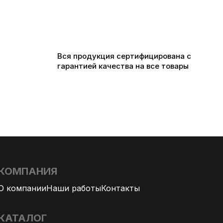
Вся продукция сертифицирована с
гарантией качества на все товары
КОМПАНИЯ
О компании
Наши работы
Контакты
КАТАЛОГ