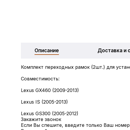
Описание
Доставка и 
Комплект переходных рамок (2шт.) для устан
Совместимость:
Lexus GX460 (2009-2013)
Lexus IS (2005-2013)
Lexus GS300 (2005-2012)
Закажите звонок
Если Вы спешите, введите только Ваш номер