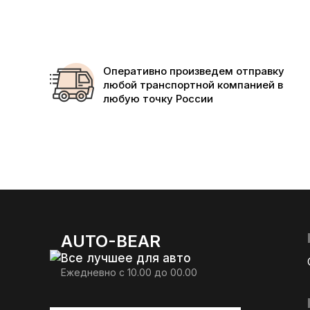
Оперативно произведем отправку
любой транспортной компанией в
любую точку России
AUTO-BEAR
Все лучшее для авто
Ежедневно с 10.00 до 00.00