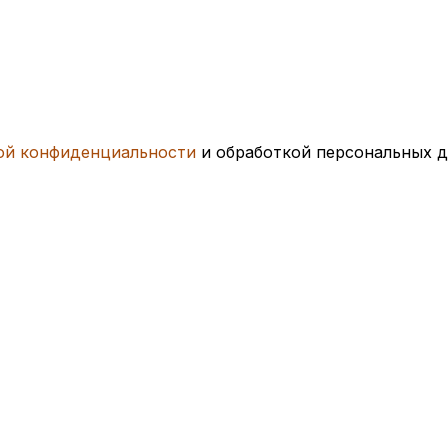
ой конфиденциальности
и обработкой персональных 