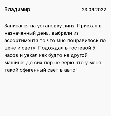
Владимир
23.06.2022
Записался на установку линз. Приехал в
назначенный день, выбрали из
ассортимента то что мне понравилось по
цене и свету. Подождал в гостевой 5
часов и уехал как будто на другой
машине! До сих пор не верю что у меня
такой офигенный свет в авто!