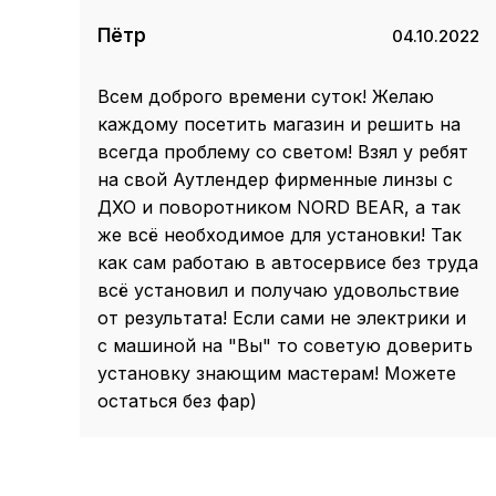
Пётр
04.10.2022
Всем доброго времени суток! Желаю
каждому посетить магазин и решить на
всегда проблему со светом! Взял у ребят
на свой Аутлендер фирменные линзы с
ДХО и поворотником NORD BEAR, а так
же всё необходимое для установки! Так
как сам работаю в автосервисе без труда
всё установил и получаю удовольствие
от результата! Если сами не электрики и
с машиной на "Вы" то советую доверить
установку знающим мастерам! Можете
остаться без фар)