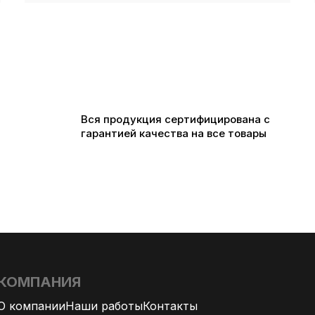
Вся продукция сертифицирована с
гарантией качества на все товары
КОМПАНИЯ
О компании
Наши работы
Контакты