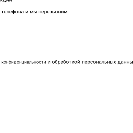
 телефона и мы перезвоним
и обработкой персональных данны
й конфиденциальности