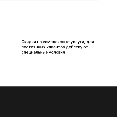
Скидки на комплексные услуги, для
постоянных клиентов действуют
специальные условия