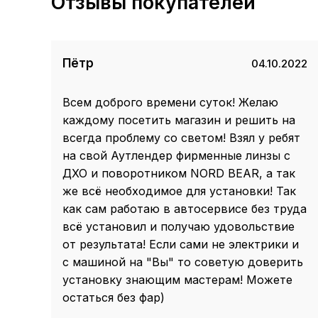
Отзывы покупателей
Пётр
04.10.2022
Всем доброго времени суток! Желаю
каждому посетить магазин и решить на
всегда проблему со светом! Взял у ребят
на свой Аутлендер фирменные линзы с
ДХО и поворотником NORD BEAR, а так
же всё необходимое для установки! Так
как сам работаю в автосервисе без труда
всё установил и получаю удовольствие
от результата! Если сами не электрики и
с машиной на "Вы" то советую доверить
установку знающим мастерам! Можете
остаться без фар)