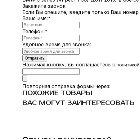
Закажите звонок
Если Вы спешите, введите только Ваш номер
Ваше имя:
*
Телефон:
*
Удобное время для звонка:
Нажимая кнопку, вы соглашаетесь с
политико
Повторная отправка формы через:
ПОХОЖИЕ ТОВАРЫ
ВАС МОГУТ ЗАИНТЕРЕСОВАТЬ