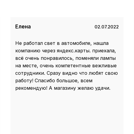
Елена
02.07.2022
Не работал свет в автомобиле, нашла
компанию через яндекс.карты. приехала,
всё очень понравилось, поменяли лампы
на месте, очень компетентные вежливые
сотрудники. Сразу видно что любят свою
работу! Спасибо большое, всем
рекомендую! А магазину желаю удачи.