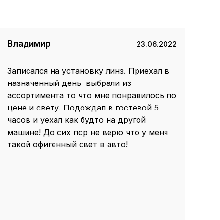
Владимир
23.06.2022
Записался на установку линз. Приехал в
назначенный день, выбрали из
ассортимента то что мне понравилось по
цене и свету. Подождал в гостевой 5
часов и уехал как будто на другой
машине! До сих пор не верю что у меня
такой офигенный свет в авто!