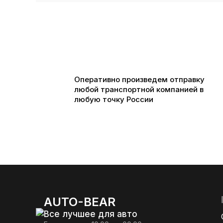
Оперативно произведем отправку
любой транспортной компанией в
любую точку России
AUTO-BEAR
Все лучшее для авто