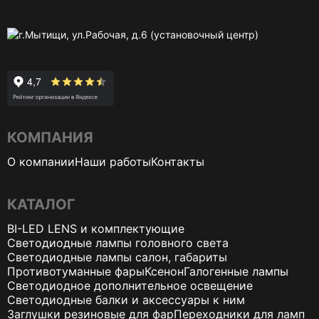
г.Мытищи, ул.Рабочая, д.6 (установочный центр)
КОМПАНИЯ
О компании
Наши работы
Контакты
КАТАЛОГ
BI-LED LENS и комплектующие
Светодиодные лампы головного света
Светодиодные лампы салон, габариты
Противотуманные фары
Ксенон
Галогенные лампы
Светодиодное дополнительное освещение
Светодиодные балки и аксессуары к ним
Заглушки резиновые для фар
Переходники для ламп