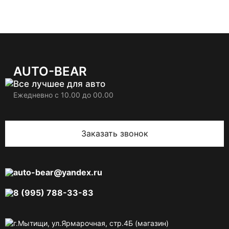
AUTO-BEAR
Все лучшее для авто
Ежедневно с 10.00 до 00.00
Заказать звонок
auto-bear@yandex.ru
8 (995) 788-33-83
г.Мытищи, ул.Ярмарочная, стр.4Б (магазин)