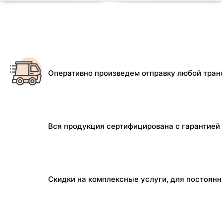
Оперативно произведем отправку любой тран
Вся продукция сертифицирована с гарантией 
Скидки на комплексные услуги, для постоян