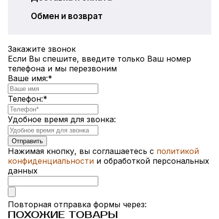
Обмен и возврат
Закажите звонок
Если Вы спешите, введите только Ваш номер
телефона и мы перезвоним
Ваше имя:
*
Телефон:
*
Удобное время для звонка:
Нажимая кнопку, вы соглашаетесь с
политикой
конфиденциальности
и обработкой персональных
данных
Повторная отправка формы через:
ПОХОЖИЕ ТОВАРЫ