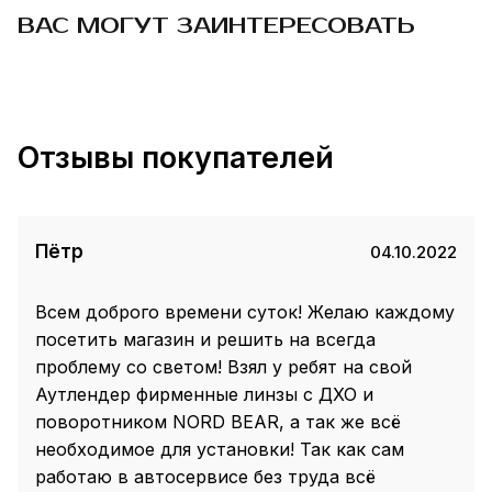
ВАС МОГУТ ЗАИНТЕРЕСОВАТЬ
Отзывы покупателей
Пётр
04.10.2022
Всем доброго времени суток! Желаю каждому
посетить магазин и решить на всегда
проблему со светом! Взял у ребят на свой
Аутлендер фирменные линзы с ДХО и
поворотником NORD BEAR, а так же всё
необходимое для установки! Так как сам
работаю в автосервисе без труда всё