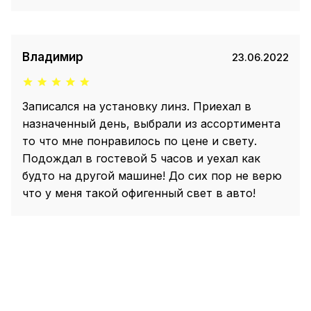
Владимир
23.06.2022
Записался на установку линз. Приехал в
назначенный день, выбрали из ассортимента
то что мне понравилось по цене и свету.
Подождал в гостевой 5 часов и уехал как
будто на другой машине! До сих пор не верю
что у меня такой офигенный свет в авто!