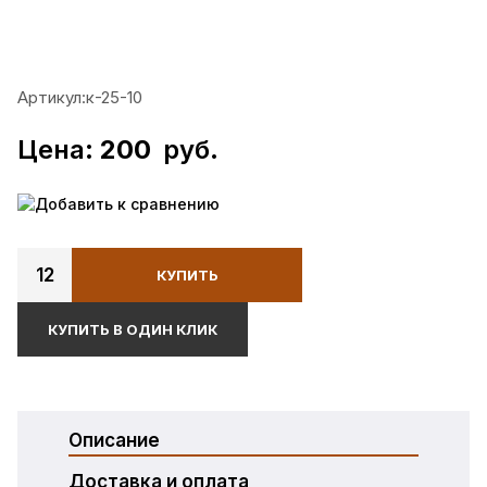
Артикул:
к-25-10
Цена:
200
руб.
Добавить к сравнению
12
КУПИТЬ
КУПИТЬ В ОДИН КЛИК
Описание
Доставка и оплата