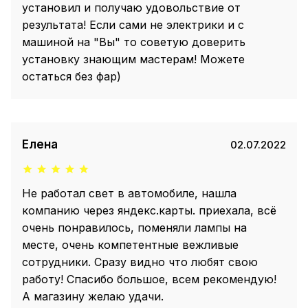
установил и получаю удовольствие от
результата! Если сами не электрики и с
машиной на "Вы" то советую доверить
установку знающим мастерам! Можете
остаться без фар)
Елена
02.07.2022
Не работал свет в автомобиле, нашла
компанию через яндекс.карты. приехала, всё
очень понравилось, поменяли лампы на
месте, очень компетентные вежливые
сотрудники. Сразу видно что любят свою
работу! Спасибо большое, всем рекомендую!
А магазину желаю удачи.