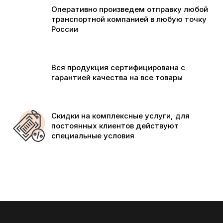
Оперативно произведем отправку любой
транспортной компанией в любую точку
России
Вся продукция сертифицирована с
гарантией качества на все товары
Скидки на комплексные услуги, для
постоянных клиентов действуют
специальные условия