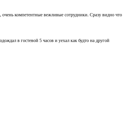
е, очень компетентные вежливые сотрудники. Сразу видно что
одождал в гостевой 5 часов и уехал как будто на другой