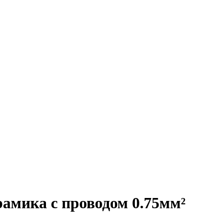
амика с проводом 0.75мм²