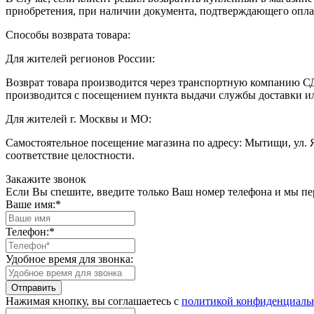
приобретения, при наличии документа, подтверждающего оплат
Способы возврата товара:
Для жителей регионов России:
Возврат товара производится через транспортную компанию СД
производится с посещением пункта выдачи службы доставки и
Для жителей г. Москвы и МО:
Самостоятельное посещение магазина по адресу: Мытищи, ул. 
соответствие целостности.
Закажите звонок
Если Вы спешите, введите только Ваш номер телефона и мы п
Ваше имя:
*
Телефон:
*
Удобное время для звонка:
Нажимая кнопку, вы соглашаетесь с
политикой конфиденциаль