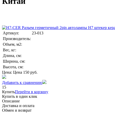
Китай
Артикул:
23-013
Производитель:
Объем, м2:
Вес, кг:
Длина, см:
Ширина, см:
Высота, см:
Цена:
Цена
150
руб.
Добавить к сравнению
15
Купить
Перейти в корзину
Купить в один клик
Описание
Доставка и оплата
Обмен и возврат