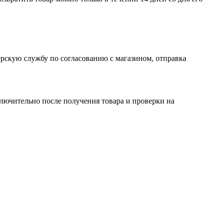
рскую службу по согласованию с магазином, отправка
ключительно после получения товара и проверки на