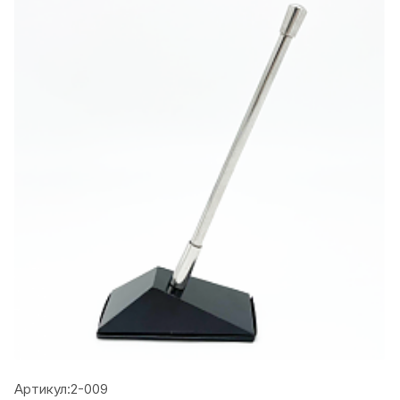
Артикул:
2-009