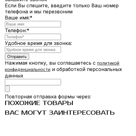
Если Вы спешите, введите только Ваш номер
телефона и мы перезвоним
Ваше имя:
*
Телефон:
*
Удобное время для звонка:
Нажимая кнопку, вы соглашаетесь с
политикой
и обработкой персональных
конфиденциальности
данных
Повторная отправка формы через:
ПОХОЖИЕ ТОВАРЫ
ВАС МОГУТ ЗАИНТЕРЕСОВАТЬ