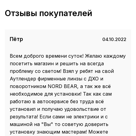
Отзывы покупателей
Пётр
04.10.2022
Всем доброго времени суток! Желаю каждому
посетить магазин и решить на всегда
проблему со светом! Взял у ребят на свой
Аутлендер фирменные линзы с ДХО и
поворотником NORD BEAR, а так же всё
необходимое для установки! Так как сам
работаю в автосервисе без труда всё
установил и получаю удовольствие от
результата! Если сами не электрики и с
машиной на "Вы" то советую доверить
установку знающим мастерам! Можете