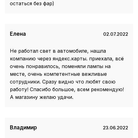
остаться без фар)
Елена
02.07.2022
Не работал свет в автомобиле, нашла
компанию через яндекс.карты. приехала, всё
очень понравилось, поменяли лампы на
месте, очень компетентные вежливые
сотрудники. Сразу видно что любят свою
работу! Спасибо большое, всем рекомендую!
А магазину желаю удачи.
Владимир
23.06.2022