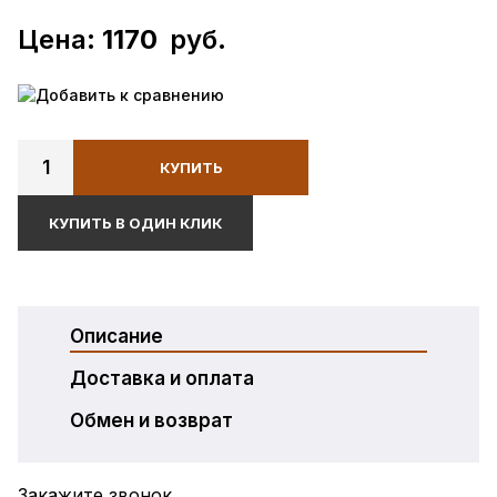
Цена:
1170
руб.
Добавить к сравнению
1
КУПИТЬ
КУПИТЬ В ОДИН КЛИК
Описание
Доставка и оплата
Обмен и возврат
Закажите звонок