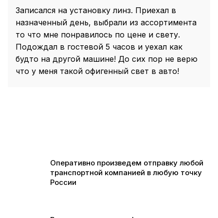
Записался на установку линз. Приехал в
назначенный день, выбрали из ассортимента
то что мне понравилось по цене и свету.
Подождал в гостевой 5 часов и уехал как
будто на другой машине! До сих пор не верю
что у меня такой офигенный свет в авто!
Оперативно произведем отправку любой
транспортной компанией в любую точку
России