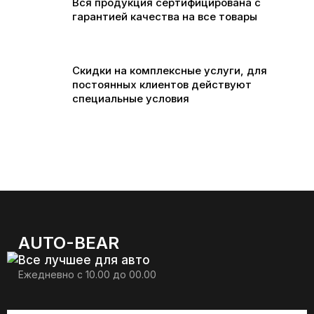
Вся продукция сертифицирована с
гарантией качества на все товары
Скидки на комплексные услуги, для
постоянных клиентов действуют
специальные условия
AUTO-BEAR
Все лучшее для авто
Ежедневно с 10.00 до 00.00