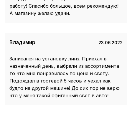
работу! Спасибо большое, всем рекомендую!
А магазину желаю удачи.
Владимир
23.06.2022
Записался на установку линз. Приехал в
назначенный день, выбрали из ассортимента
то что мне понравилось по цене и свету.
Подождал в гостевой 5 часов и уехал как
будто на другой машине! До сих пор не верю
что у меня такой офигенный свет в авто!