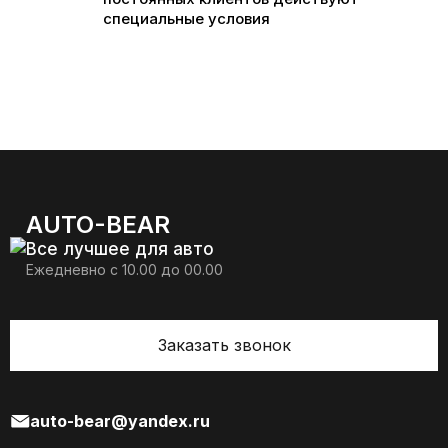
специальные условия
AUTO-BEAR
Все лучшее для авто
Ежедневно с 10.00 до 00.00
Заказать звонок
auto-bear@yandex.ru