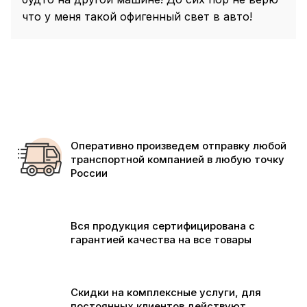
что у меня такой офигенный свет в авто!
Оперативно произведем отправку любой
транспортной компанией в любую точку
России
Вся продукция сертифицирована с
гарантией качества на все товары
Скидки на комплексные услуги, для
постоянных клиентов действуют