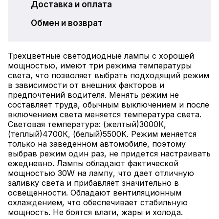
Доставка и оплата
Обмен и возврат
Трехцветные светодиодные лампы с хорошей
мощностью, имеют три режима температуры
света, что позволяет выбрать подходящий режим
в зависимости от внешних факторов и
предпочтений водителя. Менять режим не
составляет труда, обычным выключением и после
включением света меняется температура света.
Световая температура: (желтый)3000К,
(теплый)4700К, (белый)5500K. Режим меняется
только на заведенном автомобиле, поэтому
выбрав режим один раз, не придется настраивать
ежедневно. Лампы обладают фактической
мощностью 30W на лампу, что дает отличную
заливку света и прибавляет значительно в
освещенности. Обладают вентиляционным
охлаждением, что обеспечивает стабильную
мощность. Не боятся влаги, жары и холода.