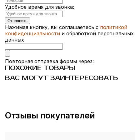
Удобное время для звонка:
Нажимая кнопку, вы соглашаетесь с
политикой
конфиденциальности
и обработкой персональных
данных
Повторная отправка формы через:
ПОХОЖИЕ ТОВАРЫ
ВАС МОГУТ ЗАИНТЕРЕСОВАТЬ
Отзывы покупателей