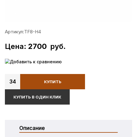
Артикул:
TF8-H4
Цена:
2700
руб.
Добавить к сравнению
34
КУПИТЬ
КУПИТЬ В ОДИН КЛИК
Описание