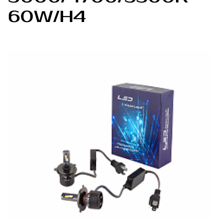
60W/H4