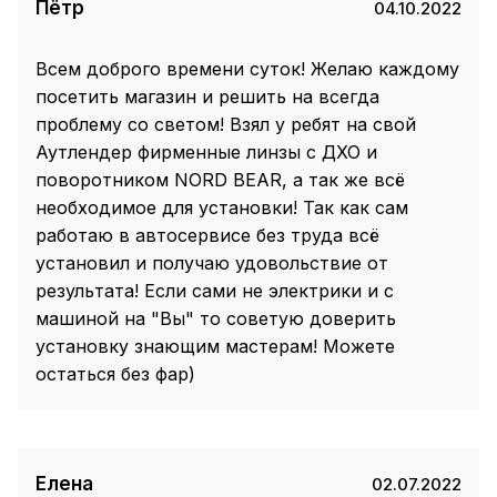
Пётр
04.10.2022
Всем доброго времени суток! Желаю каждому
посетить магазин и решить на всегда
проблему со светом! Взял у ребят на свой
Аутлендер фирменные линзы с ДХО и
поворотником NORD BEAR, а так же всё
необходимое для установки! Так как сам
работаю в автосервисе без труда всё
установил и получаю удовольствие от
результата! Если сами не электрики и с
машиной на "Вы" то советую доверить
установку знающим мастерам! Можете
остаться без фар)
Елена
02.07.2022