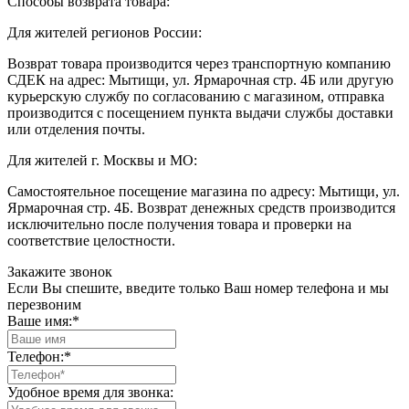
Способы возврата товара:
Для жителей регионов России:
Возврат товара производится через транспортную компанию
СДЕК на адрес: Мытищи, ул. Ярмарочная стр. 4Б или другую
курьерскую службу по согласованию с магазином, отправка
производится с посещением пункта выдачи службы доставки
или отделения почты.
Для жителей г. Москвы и МО:
Самостоятельное посещение магазина по адресу: Мытищи, ул.
Ярмарочная стр. 4Б. Возврат денежных средств производится
исключительно после получения товара и проверки на
соответствие целостности.
Закажите звонок
Если Вы спешите, введите только Ваш номер телефона и мы
перезвоним
Ваше имя:
*
Телефон:
*
Удобное время для звонка: