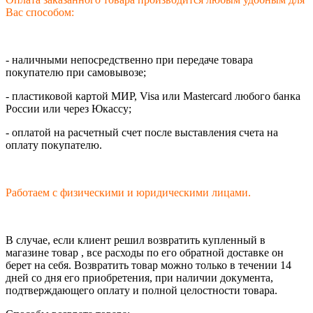
Вас способом:
- наличными непосредственно при передаче товара
покупателю при самовывозе;
- пластиковой картой МИР, Visa или Mastercard любого банка
России или через Юкассу;
- оплатой на расчетный счет после выставления счета на
оплату покупателю.
Работаем с физическими и юридическими лицами.
В случае, если клиент решил возвратить купленный в
магазине товар , все расходы по его обратной доставке он
берет на себя. Возвратить товар можно только в течении 14
дней со дня его приобретения, при наличии документа,
подтверждающего оплату и полной целостности товара.