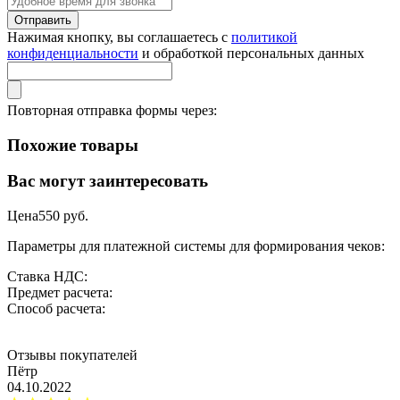
Нажимая кнопку, вы соглашаетесь с
политикой
конфиденциальности
и обработкой персональных данных
Повторная отправка формы через:
Похожие товары
Вас могут заинтересовать
Цена
550
руб.
Параметры для платежной системы для формирования чеков:
Ставка НДС:
Предмет расчета:
Способ расчета:
Отзывы покупателей
Пётр
04.10.2022