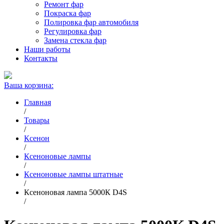
Ремонт фар
Покраска фар
Полировка фар автомобиля
Регулировка фар
Замена стекла фар
Наши работы
Контакты
Ваша корзина:
Главная
/
Товары
/
Ксенон
/
Ксеноновые лампы
/
Ксеноновые лампы штатные
/
Ксеноновая лампа 5000К D4S
/