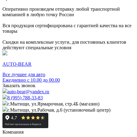
Оперативно произведем отправку любой транспортной
компанией в любую точку России
Вся продукция сертифицирована с гарантией качества на все
товары
Скидки на комплексные услуги, для постоянных клиентов
действуют специальные условия
AUTO-BEAR
Все лучшее для авто
Ежедневно с 10.00 до 00.00
Заказать звонок
auto-bear@yandex.ru
8 (995) 788-33-83
г.Мытищи, ул.Ярмарочная, стр.4Б (магазин)
г.Мытищи, ул.Рабочая, д.6 (установочный центр)
Компания