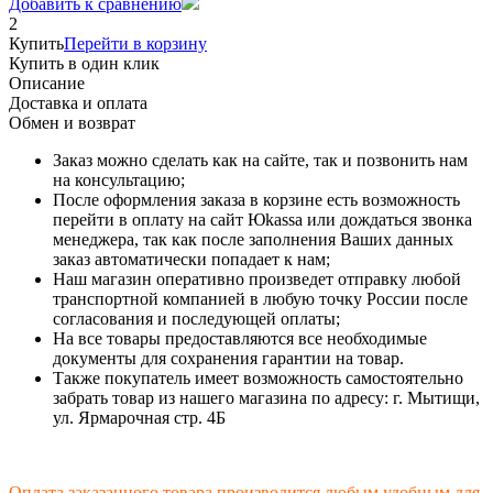
Добавить к сравнению
2
Купить
Перейти в корзину
Купить в один клик
Описание
Доставка и оплата
Обмен и возврат
Заказ можно сделать как на сайте, так и позвонить нам
на консультацию;
После оформления заказа в корзине есть возможность
перейти в оплату на сайт Юkassa или дождаться звонка
менеджера, так как после заполнения Ваших данных
заказ автоматически попадает к нам;
Наш магазин оперативно произведет отправку любой
транспортной компанией в любую точку России после
согласования и последующей оплаты;
На все товары предоставляются все необходимые
документы для сохранения гарантии на товар.
Также покупатель имеет возможность самостоятельно
забрать товар из нашего магазина по адресу: г. Мытищи,
ул. Ярмарочная стр. 4Б
Оплата заказанного товара производится любым удобным для