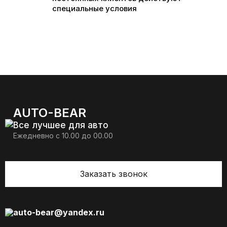
специальные условия
AUTO-BEAR
Все лучшее для авто
Ежедневно с 10.00 до 00.00
Заказать звонок
auto-bear@yandex.ru