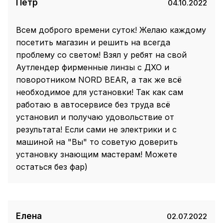
Пётр
04.10.2022
Всем доброго времени суток! Желаю каждому
посетить магазин и решить на всегда
проблему со светом! Взял у ребят на свой
Аутлендер фирменные линзы с ДХО и
поворотником NORD BEAR, а так же всё
необходимое для установки! Так как сам
работаю в автосервисе без труда всё
установил и получаю удовольствие от
результата! Если сами не электрики и с
машиной на "Вы" то советую доверить
установку знающим мастерам! Можете
остаться без фар)
Елена
02.07.2022