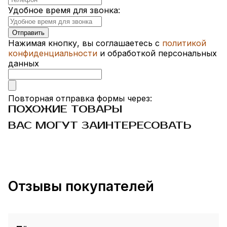
Удобное время для звонка:
Нажимая кнопку, вы соглашаетесь с
политикой
конфиденциальности
и обработкой персональных
данных
Повторная отправка формы через:
ПОХОЖИЕ ТОВАРЫ
ВАС МОГУТ ЗАИНТЕРЕСОВАТЬ
Отзывы покупателей