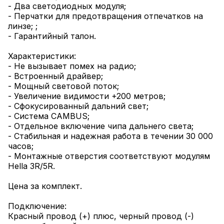
- Два светодиодных модуля;
- Перчатки для предотвращения отпечатков на
линзе; ;
- Гарантийный талон.
Характеристики:
- Не вызывает помех на радио;
- Встроенный драйвер;
- Мощный световой поток;
- Увеличение видимости +200 метров;
- Сфокусированный дальний свет;
- Система CAMBUS;
- Отдельное включение чипа дальнего света;
- Стабильная и надежная работа в течении 30 000
часов;
- Монтажные отверстия соответствуют модулям
Hella 3R/5R.
Цена за комплект.
Подключение:
Красный провод (+) плюс, черный провод (-)