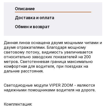
Описание
Доставка и оплата
Обмен и возврат
Данная линза оснащена двумя мощными чипами и
двумя отражателями. Благодаря мощному
световому потоку, видимость увеличивается
относительно заводских показателей на 200
метров. Светотенневая граница максимально
комфортная для водителя, при поездках на
дальние расстояния.
Светодиодные модули VIPER ZOOM - являются
надежными помощниками водителя на дороге.
Комплектация: