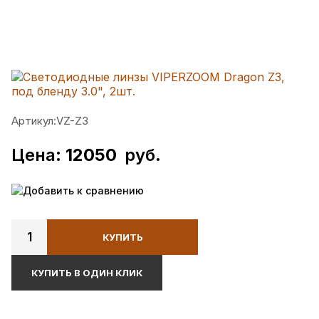
Артикул:
VZ-Z3
Цена:
12050
руб.
Добавить к сравнению
1
КУПИТЬ
КУПИТЬ В ОДИН КЛИК