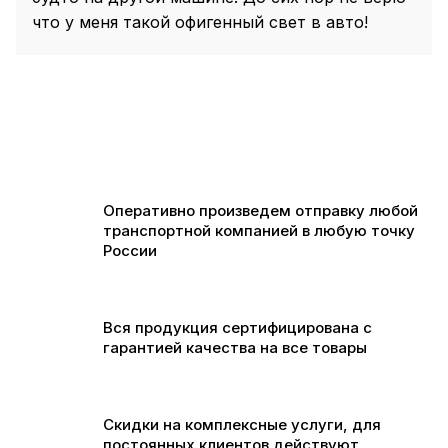
что у меня такой офигенный свет в авто!
Оперативно произведем отправку любой
транспортной компанией в любую точку
России
Вся продукция сертифицирована с
гарантией качества на все товары
Скидки на комплексные услуги, для
постоянных клиентов действуют