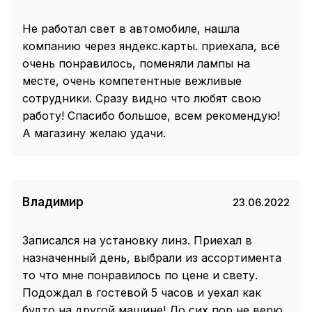
Не работал свет в автомобиле, нашла
компанию через яндекс.карты. приехала, всё
очень понравилось, поменяли лампы на
месте, очень компетентные вежливые
сотрудники. Сразу видно что любят свою
работу! Спасибо большое, всем рекомендую!
А магазину желаю удачи.
Владимир
23.06.2022
Записался на установку линз. Приехал в
назначенный день, выбрали из ассортимента
то что мне понравилось по цене и свету.
Подождал в гостевой 5 часов и уехал как
будто на другой машине! До сих пор не верю