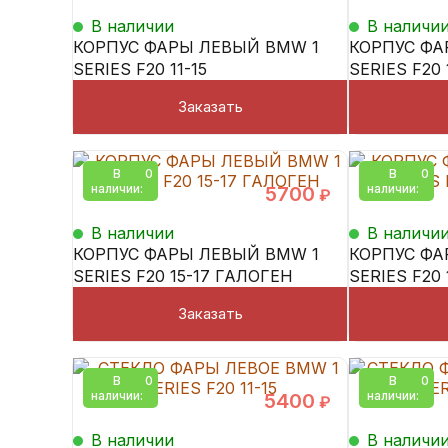
В наличии
В наличи
КОРПУС ФАРЫ ЛЕВЫЙ BMW 1
КОРПУС ФА
SERIES F20 11-15
SERIES F20 
Заказать
В
0
В
0
наличии:
наличии:
5700
₽
В наличии
В наличи
КОРПУС ФАРЫ ЛЕВЫЙ BMW 1
КОРПУС ФА
SERIES F20 15-17 ГАЛОГЕН
SERIES F20
Заказать
В
0
В
0
наличии:
наличии:
5400
₽
В наличии
В наличи