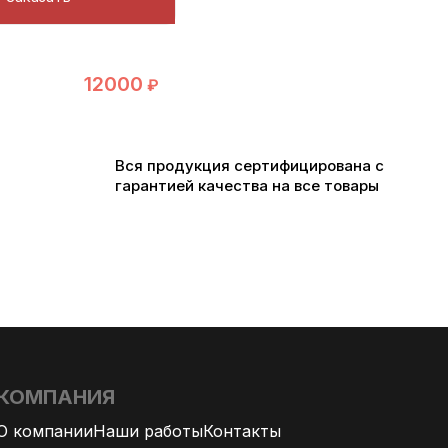
12000
₽
Вся продукция сертифицирована с
гарантией качества на все товары
КОМПАНИЯ
О компании
Наши работы
Контакты