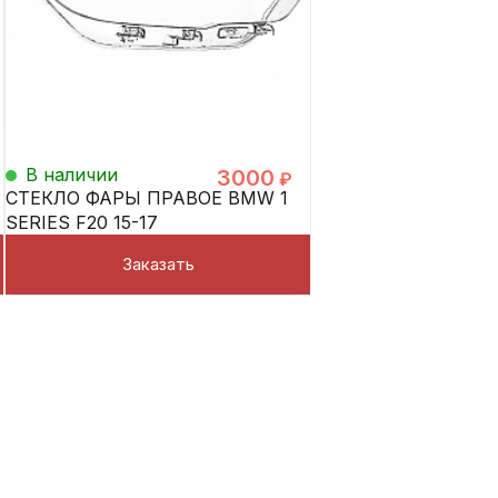
В наличии
3000
₽
СТЕКЛО ФАРЫ ПРАВОЕ BMW 1
SERIES F20 15-17
Заказать