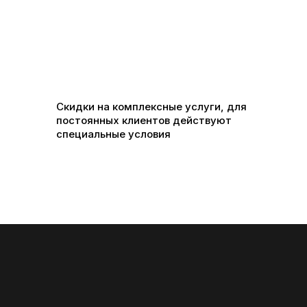
Скидки на комплексные услуги, для
постоянных клиентов действуют
специальные условия