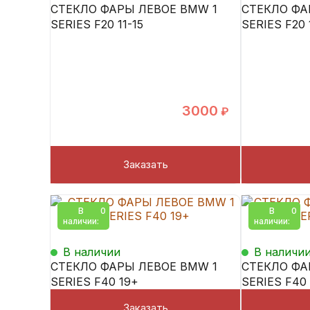
СТЕКЛО ФАРЫ ЛЕВОЕ BMW 1
СТЕКЛО ФА
SERIES F20 11-15
SERIES F20 
3000
₽
Заказать
В
0
В
0
наличии:
наличии:
В наличии
В наличи
СТЕКЛО ФАРЫ ЛЕВОЕ BMW 1
СТЕКЛО ФА
SERIES F40 19+
SERIES F40
Заказать