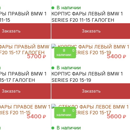
и
В наличии
РЫ ПРАВЫЙ BMW 1
КОРПУС ФАРЫ ЛЕВЫЙ BMW 1
11-15
SERIES F20 11-15 ГАЛОГЕН
Заказать
Заказать
В
0
наличии:
5700
5400
₽
₽
и
В наличии
РЫ ПРАВЫЙ BMW 1
КОРПУС ФАРЫ ЛЕВЫЙ BMW 1
 15-17 ГАЛОГЕН
SERIES F20 15-19
Заказать
Заказать
В
0
наличии:
5400
5600
₽
₽
и
В наличии