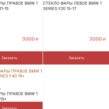
РЫ ПРАВОЕ BMW 1
СТЕКЛО ФАРЫ ЛЕВОЕ BMW 1
11-15
SERIES F20 15-17
3000
3000
₽
₽
Заказать
Заказать
и
РЫ ПРАВОЕ BMW 1
 19+
Заказать