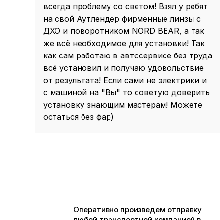
всегда проблему со светом! Взял у ребят
на свой Аутлендер фирменные линзы с
ДХО и поворотником NORD BEAR, а так
же всё необходимое для установки! Так
как сам работаю в автосервисе без труда
всё установил и получаю удовольствие
от результата! Если сами не электрики и
с машиной на "Вы" то советую доверить
установку знающим мастерам! Можете
остаться без фар)
Оперативно произведем отправку
любой транспортной компанией в