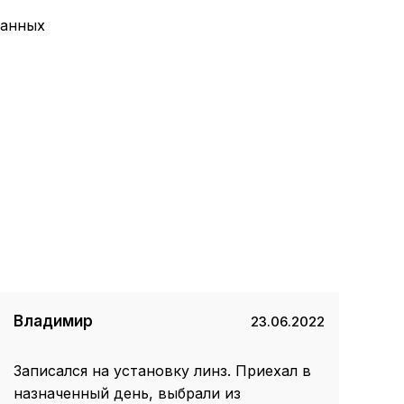
данных
Владимир
23.06.2022
Записался на установку линз. Приехал в
назначенный день, выбрали из