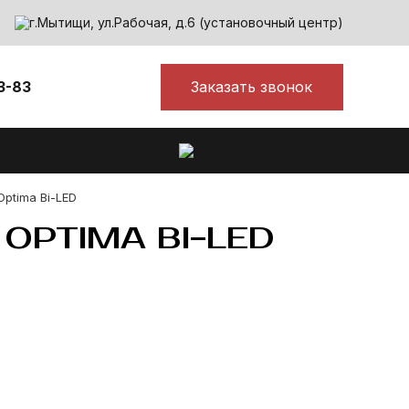
г.Мытищи, ул.Рабочая, д.6 (установочный центр)
Заказать звонок
3-83
ptima Bi-LED
OPTIMA BI-LED