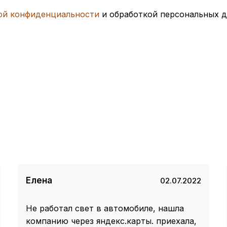
ой конфиденциальности
и обработкой персональных 
Елена
02.07.2022
Не работал свет в автомобиле, нашла
компанию через яндекс.карты. приехала,