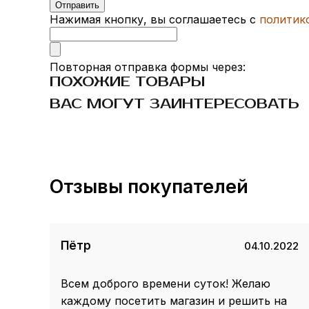
Нажимая кнопку, вы соглашаетесь с
политик
Повторная отправка формы через:
ПОХОЖИЕ ТОВАРЫ
ВАС МОГУТ ЗАИНТЕРЕСОВАТЬ
Отзывы покупателей
Пётр
04.10.2022
Всем доброго времени суток! Желаю
каждому посетить магазин и решить на