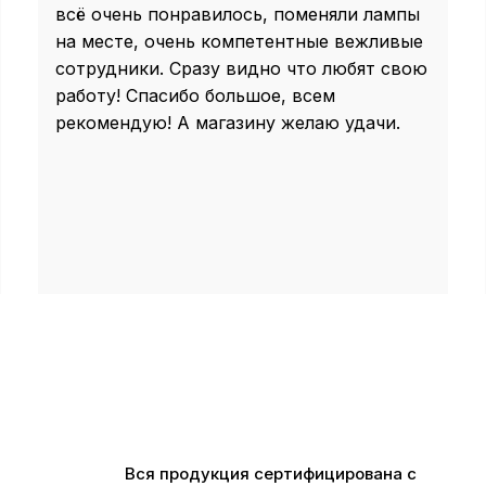
всё очень понравилось, поменяли лампы
на месте, очень компетентные вежливые
сотрудники. Сразу видно что любят свою
работу! Спасибо большое, всем
рекомендую! А магазину желаю удачи.
Вся продукция сертифицирована с