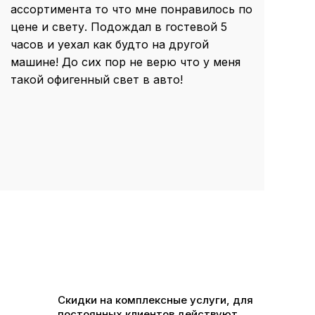
ассортимента то что мне понравилось по
цене и свету. Подождал в гостевой 5
часов и уехал как будто на другой
машине! До сих пор не верю что у меня
такой офигенный свет в авто!
Скидки на комплексные услуги, для
постоянных клиентов действуют