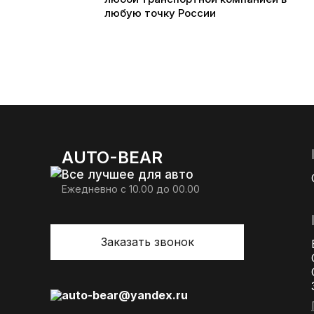
любую точку России
AUTO-BEAR
Все лучшее для авто
Ежедневно с 10.00 до 00.00
Заказать звонок
auto-bear@yandex.ru