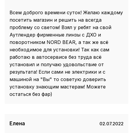
Всем доброго времени суток! Желаю каждому
посетить магазин и решить на всегда
проблему со светом! Взял у ребят на свой
Аутлендер фирменные линзы с ДХО и
поворотником NORD BEAR, а так же всё
необходимое для установки! Так как сам
работаю в автосервисе без труда всё
установил и получаю удовольствие от
результата! Если сами не электрики и с
машиной на "Вы" то советую доверить
установку знающим мастерам! Можете
остаться без фар)
Елена
02.07.2022