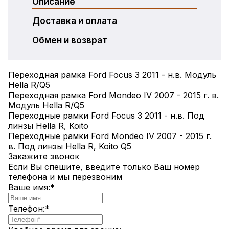
Описание
Доставка и оплата
Обмен и возврат
Переходная рамка Ford Focus 3 2011 - н.в. Модуль
Hella R/Q5
Переходная рамка Ford Mondeo IV 2007 - 2015 г. в.
Модуль Hella R/Q5
Переходные рамки Ford Focus 3 2011 - н.в. Под
линзы Hella R, Koito
Переходные рамки Ford Mondeo IV 2007 - 2015 г.
в. Под линзы Hella R, Koito Q5
Закажите звонок
Если Вы спешите, введите только Ваш номер
телефона и мы перезвоним
Ваше имя:
*
Телефон:
*