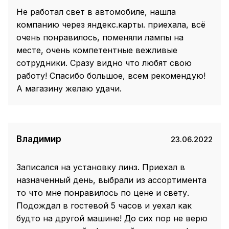
Не работал свет в автомобиле, нашла
компанию через яндекс.карты. приехала, всё
очень понравилось, поменяли лампы на
месте, очень компетентные вежливые
сотрудники. Сразу видно что любят свою
работу! Спасибо большое, всем рекомендую!
А магазину желаю удачи.
Владимир
23.06.2022
Записался на установку линз. Приехал в
назначенный день, выбрали из ассортимента
то что мне понравилось по цене и свету.
Подождал в гостевой 5 часов и уехал как
будто на другой машине! До сих пор не верю