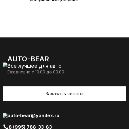
AUTO-BEAR
Все лучшее для авто
Ежедневно с 10.00 до 00.00
Заказать звонок
auto-bear@yandex.ru
8 (995) 788-33-83