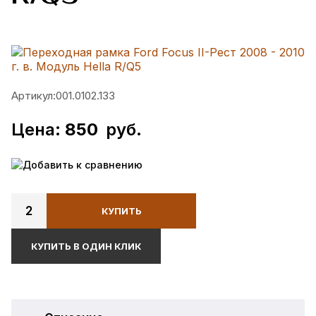
Артикул:
001.0102.133
Цена:
850
руб.
Добавить к сравнению
2
КУПИТЬ
КУПИТЬ В ОДИН КЛИК