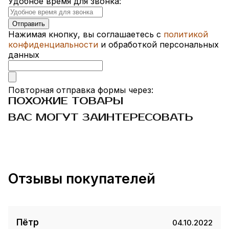
Удобное время для звонка:
Нажимая кнопку, вы соглашаетесь с
политикой
конфиденциальности
и обработкой персональных
данных
Повторная отправка формы через:
ПОХОЖИЕ ТОВАРЫ
ВАС МОГУТ ЗАИНТЕРЕСОВАТЬ
Отзывы покупателей
Пётр
04.10.2022