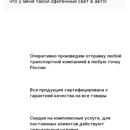
что у меня такой офигенный свет в авто!
Оперативно произведем отправку любой
транспортной компанией в любую точку
России
Вся продукция сертифицирована с
гарантией качества на все товары
Скидки на комплексные услуги, для
постоянных клиентов действуют
специальные условия